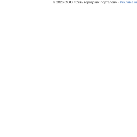
© 2026 ООО «Сеть городских порталов» ·
Реклама н