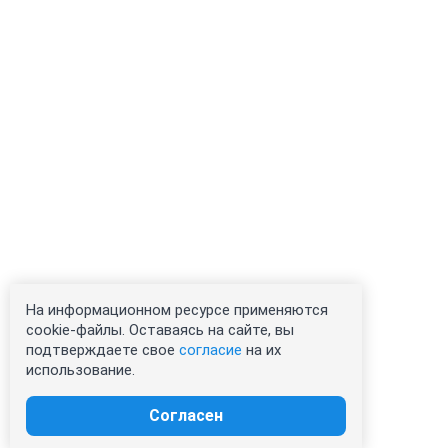
На информационном ресурсе применяются
cookie-файлы. Оставаясь на сайте, вы
подтверждаете свое
согласие
на их
использование.
Согласен