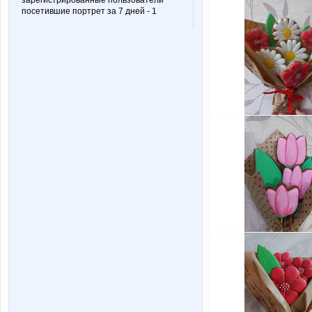
зарегистрированные пользователи
посетившие портрет за 7 дней - 1